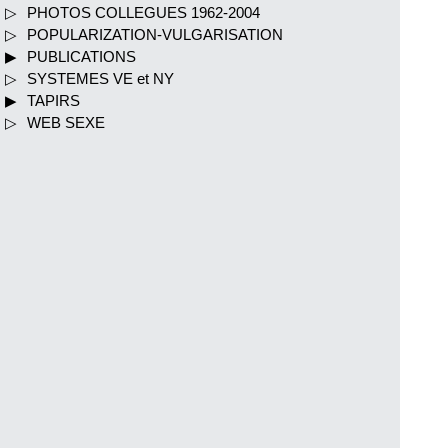
PHOTOS COLLEGUES 1962-2004
POPULARIZATION-VULGARISATION
PUBLICATIONS
SYSTEMES VE et NY
TAPIRS
WEB SEXE