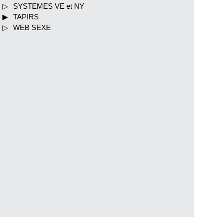
SYSTEMES VE et NY
TAPIRS
WEB SEXE