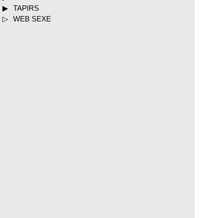
TAPIRS
WEB SEXE