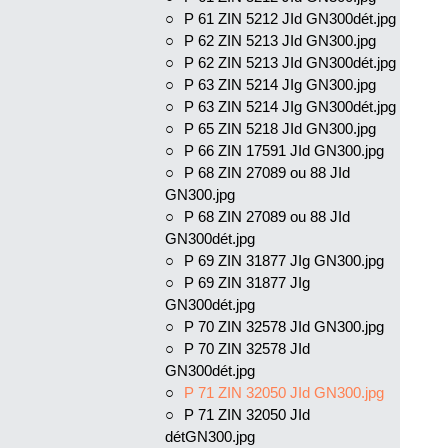
P 61 ZIN 5212 JId GN300dét.jpg
P 62 ZIN 5213 JId GN300.jpg
P 62 ZIN 5213 JId GN300dét.jpg
P 63 ZIN 5214 JIg GN300.jpg
P 63 ZIN 5214 JIg GN300dét.jpg
P 65 ZIN 5218 JId GN300.jpg
P 66 ZIN 17591 JId GN300.jpg
P 68 ZIN 27089 ou 88 JId
GN300.jpg
P 68 ZIN 27089 ou 88 JId
GN300dét.jpg
P 69 ZIN 31877 JIg GN300.jpg
P 69 ZIN 31877 JIg
GN300dét.jpg
P 70 ZIN 32578 JId GN300.jpg
P 70 ZIN 32578 JId
GN300dét.jpg
P 71 ZIN 32050 JId GN300.jpg
P 71 ZIN 32050 JId
détGN300.jpg