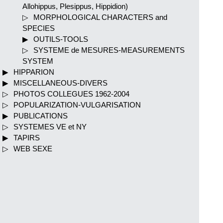
Allohippus, Plesippus, Hippidion)
MORPHOLOGICAL CHARACTERS and
SPECIES
OUTILS-TOOLS
SYSTEME de MESURES-MEASUREMENTS
SYSTEM
HIPPARION
MISCELLANEOUS-DIVERS
PHOTOS COLLEGUES 1962-2004
POPULARIZATION-VULGARISATION
PUBLICATIONS
SYSTEMES VE et NY
TAPIRS
WEB SEXE