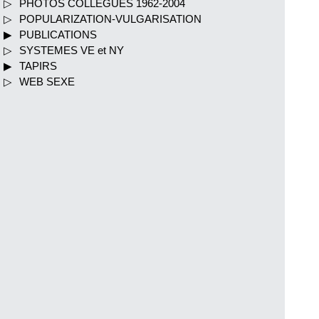
PHOTOS COLLEGUES 1962-2004
POPULARIZATION-VULGARISATION
PUBLICATIONS
SYSTEMES VE et NY
TAPIRS
WEB SEXE