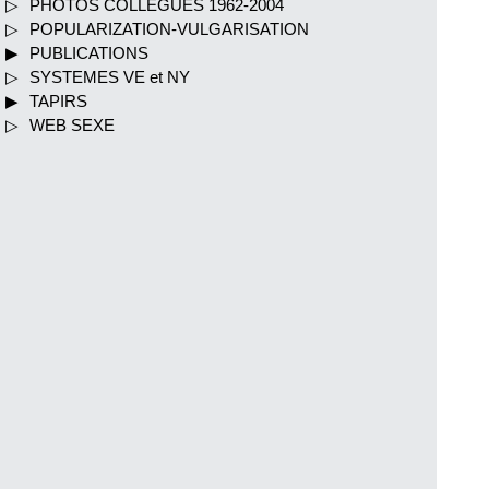
PHOTOS COLLEGUES 1962-2004
POPULARIZATION-VULGARISATION
PUBLICATIONS
SYSTEMES VE et NY
TAPIRS
WEB SEXE